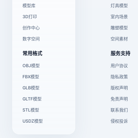
模型库
灯具模型
3D打印
室内场景
创作中心
雕塑模型
数字空间
空间素材
常用格式
服务支持
OBJ模型
用户协议
FBX模型
隐私政策
GLB模型
版权声明
GLTF模型
免责声明
STL模型
联系我们
USDZ模型
侵权投诉