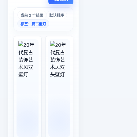
当前 2 个结果
默认排序
标签：复古壁灯