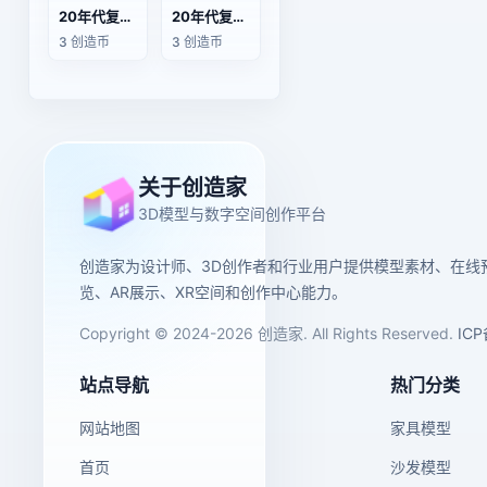
20年代复古装饰艺术风双壁灯
20年代复古装饰艺术风双头壁灯
3 创造币
3 创造币
关于创造家
3D模型与数字空间创作平台
创造家为设计师、3D创作者和行业用户提供模型素材、在线
览、AR展示、XR空间和创作中心能力。
Copyright © 2024-2026 创造家. All Rights Reserved.
IC
站点导航
热门分类
网站地图
家具模型
首页
沙发模型