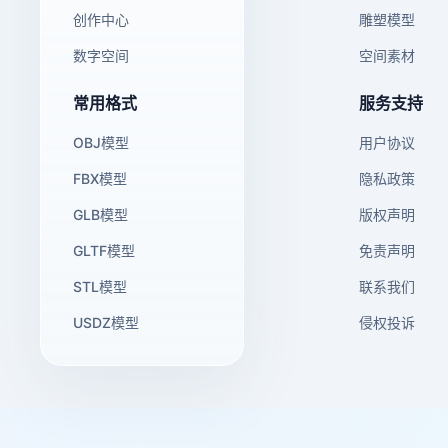
创作中心
雕塑模型
数字空间
空间素材
常用格式
服务支持
OBJ模型
用户协议
FBX模型
隐私政策
GLB模型
版权声明
GLTF模型
免责声明
STL模型
联系我们
USDZ模型
侵权投诉