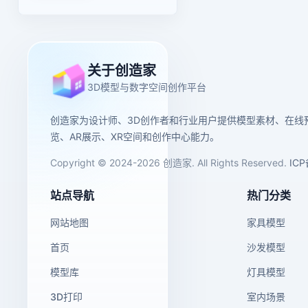
关于创造家
3D模型与数字空间创作平台
创造家为设计师、3D创作者和行业用户提供模型素材、在线
览、AR展示、XR空间和创作中心能力。
Copyright © 2024-2026 创造家. All Rights Reserved.
IC
站点导航
热门分类
网站地图
家具模型
首页
沙发模型
模型库
灯具模型
3D打印
室内场景