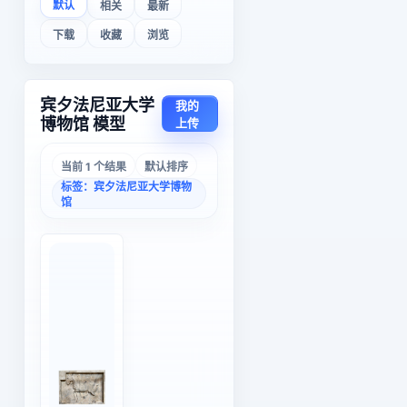
默认
相关
最新
下载
收藏
浏览
宾夕法尼亚大学
我的
博物馆 模型
上传
当前 1 个结果
默认排序
标签：宾夕法尼亚大学博物
馆