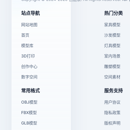
站点导航
热门分类
网站地图
家具模型
首页
沙发模型
模型库
灯具模型
3D打印
室内场景
创作中心
雕塑模型
数字空间
空间素材
常用格式
服务支持
OBJ模型
用户协议
FBX模型
隐私政策
GLB模型
版权声明