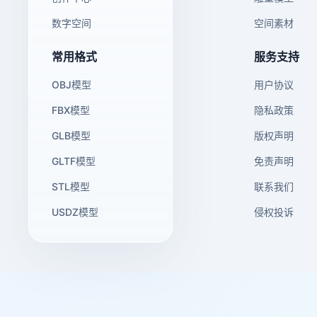
数字空间
空间素材
常用格式
服务支持
OBJ模型
用户协议
FBX模型
隐私政策
GLB模型
版权声明
GLTF模型
免责声明
STL模型
联系我们
USDZ模型
侵权投诉