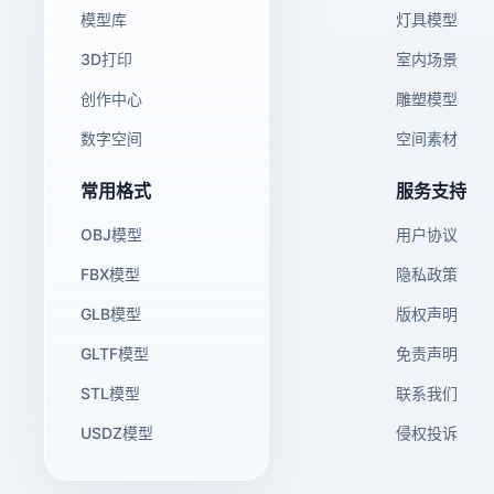
模型库
灯具模型
3D打印
室内场景
创作中心
雕塑模型
数字空间
空间素材
常用格式
服务支持
OBJ模型
用户协议
FBX模型
隐私政策
GLB模型
版权声明
GLTF模型
免责声明
STL模型
联系我们
USDZ模型
侵权投诉