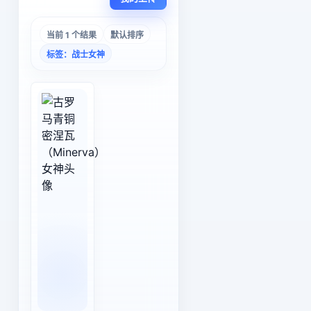
当前 1 个结果
默认排序
标签：战士女神