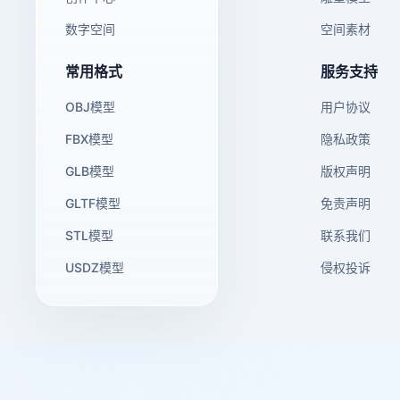
数字空间
空间素材
常用格式
服务支持
OBJ模型
用户协议
FBX模型
隐私政策
GLB模型
版权声明
GLTF模型
免责声明
STL模型
联系我们
USDZ模型
侵权投诉