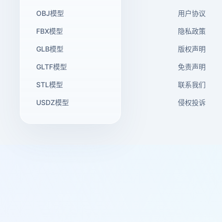
OBJ模型
用户协议
FBX模型
隐私政策
GLB模型
版权声明
GLTF模型
免责声明
STL模型
联系我们
USDZ模型
侵权投诉