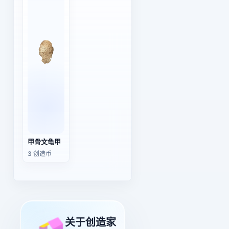
甲骨文龟甲
3 创造币
关于创造家