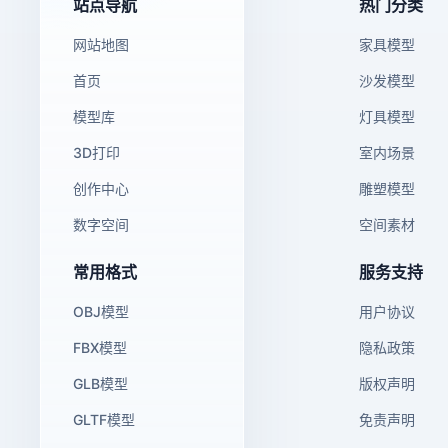
站点导航
热门分类
网站地图
家具模型
首页
沙发模型
模型库
灯具模型
3D打印
室内场景
创作中心
雕塑模型
数字空间
空间素材
常用格式
服务支持
OBJ模型
用户协议
FBX模型
隐私政策
GLB模型
版权声明
GLTF模型
免责声明