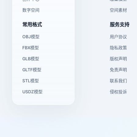
数字空间
空间素材
常用格式
服务支持
OBJ模型
用户协议
FBX模型
隐私政策
GLB模型
版权声明
GLTF模型
免责声明
STL模型
联系我们
USDZ模型
侵权投诉