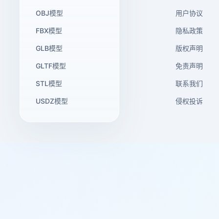
OBJ模型
用户协议
FBX模型
隐私政策
GLB模型
版权声明
GLTF模型
免责声明
STL模型
联系我们
USDZ模型
侵权投诉