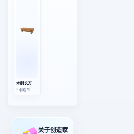
木制长方形种植槽（喂食槽）
2 创造币
关于创造家