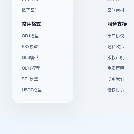
数字空间
空间素材
常用格式
服务支持
OBJ模型
用户协议
FBX模型
隐私政策
GLB模型
版权声明
GLTF模型
免责声明
STL模型
联系我们
USDZ模型
侵权投诉