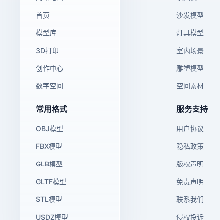
首页
沙发模型
模型库
灯具模型
3D打印
室内场景
创作中心
雕塑模型
数字空间
空间素材
常用格式
服务支持
OBJ模型
用户协议
FBX模型
隐私政策
GLB模型
版权声明
GLTF模型
免责声明
STL模型
联系我们
USDZ模型
侵权投诉