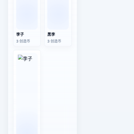
李子
黑李
3 创造币
3 创造币