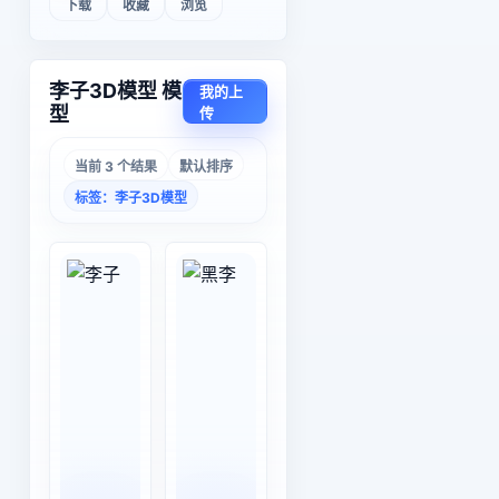
下载
收藏
浏览
李子3D模型 模
我的上
型
传
当前 3 个结果
默认排序
标签：李子3D模型