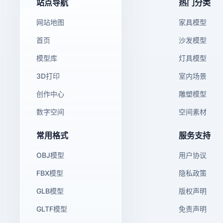
站点导航
热门分类
网站地图
家具模型
首页
沙发模型
模型库
灯具模型
3D打印
室内场景
创作中心
雕塑模型
数字空间
空间素材
常用格式
服务支持
OBJ模型
用户协议
FBX模型
隐私政策
GLB模型
版权声明
GLTF模型
免责声明