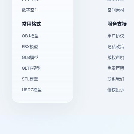
数字空间
空间素材
常用格式
服务支持
OBJ模型
用户协议
FBX模型
隐私政策
GLB模型
版权声明
GLTF模型
免责声明
STL模型
联系我们
USDZ模型
侵权投诉