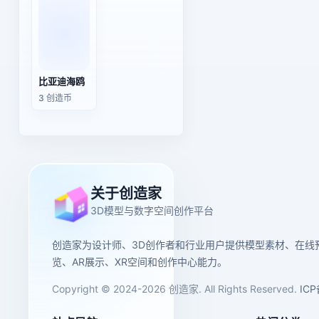
比亚迪海鸥
3 创造币
关于创造家
3D模型与数字空间创作平台
创造家为设计师、3D创作者和行业用户提供模型素材、在线
览、AR展示、XR空间和创作中心能力。
Copyright © 2024-2026 创造家. All Rights Reserved.
IC