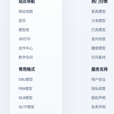
站点导航
热门分类
网站地图
家具模型
首页
沙发模型
模型库
灯具模型
3D打印
室内场景
创作中心
雕塑模型
数字空间
空间素材
常用格式
服务支持
OBJ模型
用户协议
FBX模型
隐私政策
GLB模型
版权声明
GLTF模型
免责声明