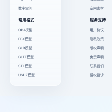
数字空间
空间素材
常用格式
服务支持
OBJ模型
用户协议
FBX模型
隐私政策
GLB模型
版权声明
GLTF模型
免责声明
STL模型
联系我们
USDZ模型
侵权投诉