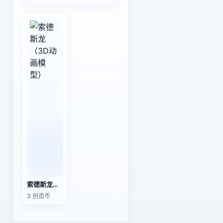
索德斯龙（3D动画模型）
3 创造币