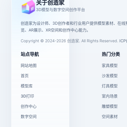
关于创造家
3D模型与数字空间创作平台
创造家为设计师、3D创作者和行业用户提供模型素材、在线
览、AR展示、XR空间和创作中心能力。
Copyright © 2024-2026 创造家. All Rights Reserved.
IC
站点导航
热门分类
网站地图
家具模型
首页
沙发模型
模型库
灯具模型
3D打印
室内场景
创作中心
雕塑模型
数字空间
空间素材