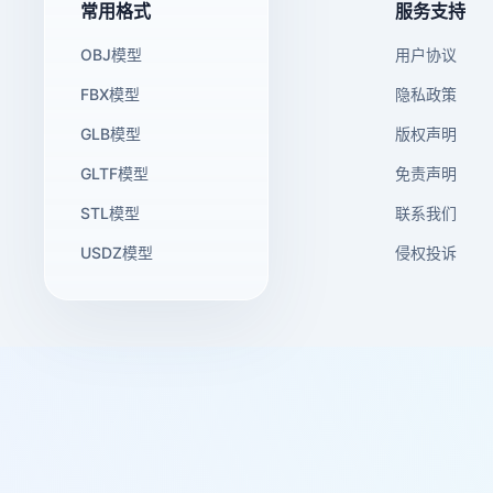
常用格式
服务支持
OBJ模型
用户协议
FBX模型
隐私政策
GLB模型
版权声明
GLTF模型
免责声明
STL模型
联系我们
USDZ模型
侵权投诉