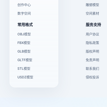
创作中心
雕塑模型
数字空间
空间素材
常用格式
服务支持
OBJ模型
用户协议
FBX模型
隐私政策
GLB模型
版权声明
GLTF模型
免责声明
STL模型
联系我们
USDZ模型
侵权投诉