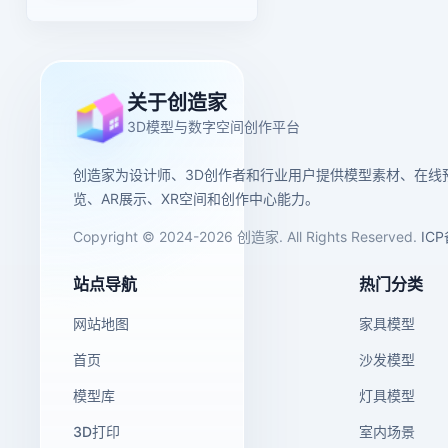
关于创造家
3D模型与数字空间创作平台
创造家为设计师、3D创作者和行业用户提供模型素材、在线
览、AR展示、XR空间和创作中心能力。
Copyright © 2024-2026 创造家. All Rights Reserved.
IC
站点导航
热门分类
网站地图
家具模型
首页
沙发模型
模型库
灯具模型
3D打印
室内场景