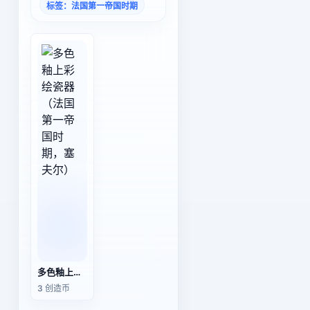
标签：法国第一帝国时期
多色釉上彩绘瓷器（法国第一帝国时期，塞夫尔）
3 创造币