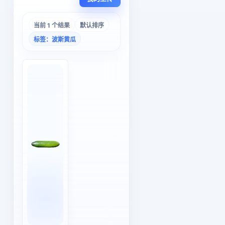
当前 1 个结果
默认排序
标签：波斯黄瓜