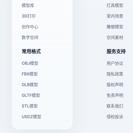
模型库
灯具模型
3D打印
室内场景
创作中心
雕塑模型
数字空间
空间素材
常用格式
服务支持
OBJ模型
用户协议
FBX模型
隐私政策
GLB模型
版权声明
GLTF模型
免责声明
STL模型
联系我们
USDZ模型
侵权投诉