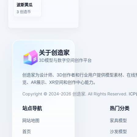
波斯黄瓜
3 创造币
关于创造家
3D模型与数字空间创作平台
创造家为设计师、3D创作者和行业用户提供模型素材、在线
览、AR展示、XR空间和创作中心能力。
Copyright © 2024-2026 创造家. All Rights Reserved.
IC
站点导航
热门分类
网站地图
家具模型
首页
沙发模型