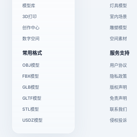
模型库
灯具模型
3D打印
室内场景
创作中心
雕塑模型
数字空间
空间素材
常用格式
服务支持
OBJ模型
用户协议
FBX模型
隐私政策
GLB模型
版权声明
GLTF模型
免责声明
STL模型
联系我们
USDZ模型
侵权投诉