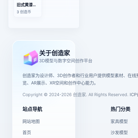
旧式黄漆消防栓
3 创造币
关于创造家
3D模型与数字空间创作平台
创造家为设计师、3D创作者和行业用户提供模型素材、在线
览、AR展示、XR空间和创作中心能力。
Copyright © 2024-2026 创造家. All Rights Reserved.
IC
站点导航
热门分类
网站地图
家具模型
首页
沙发模型