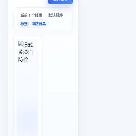
当前 1 个结果
默认排序
标签：消防器具