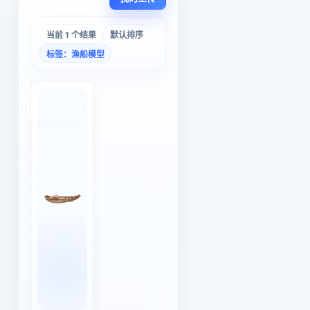
当前 1 个结果
默认排序
标签：渔船模型