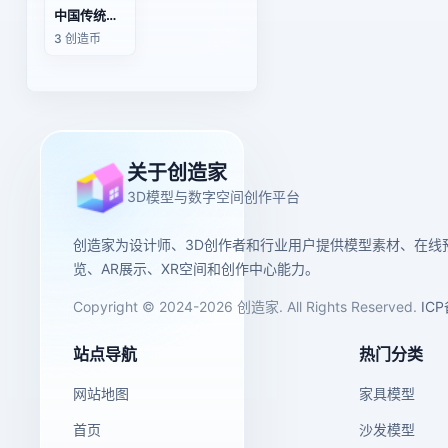
中国传统木船
3 创造币
关于创造家
3D模型与数字空间创作平台
创造家为设计师、3D创作者和行业用户提供模型素材、在线
览、AR展示、XR空间和创作中心能力。
Copyright © 2024-2026 创造家. All Rights Reserved.
IC
站点导航
热门分类
网站地图
家具模型
首页
沙发模型