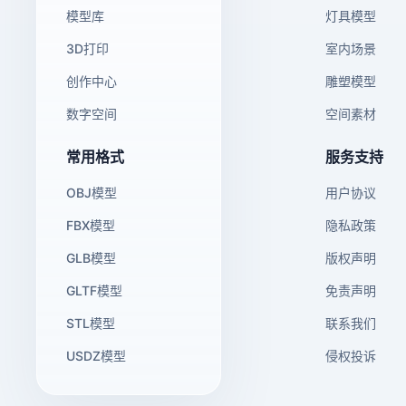
模型库
灯具模型
3D打印
室内场景
创作中心
雕塑模型
数字空间
空间素材
常用格式
服务支持
OBJ模型
用户协议
FBX模型
隐私政策
GLB模型
版权声明
GLTF模型
免责声明
STL模型
联系我们
USDZ模型
侵权投诉