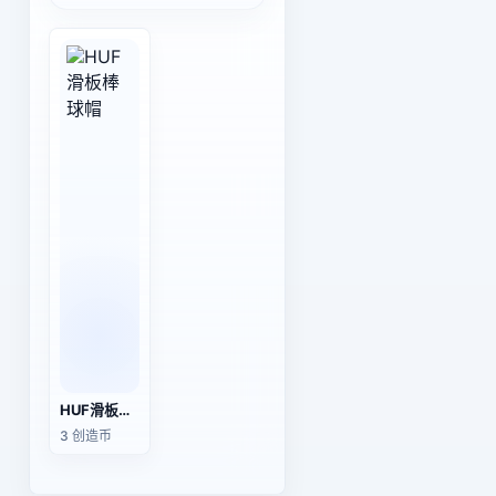
HUF滑板棒球帽
3 创造币