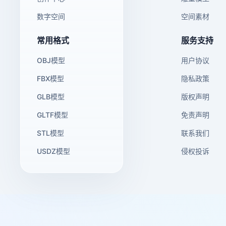
数字空间
空间素材
常用格式
服务支持
OBJ模型
用户协议
FBX模型
隐私政策
GLB模型
版权声明
GLTF模型
免责声明
STL模型
联系我们
USDZ模型
侵权投诉