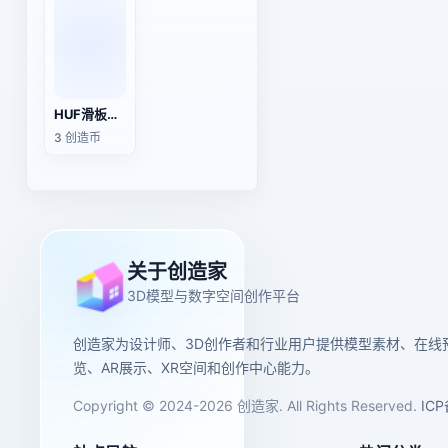
HUF滑板棒球帽
3 创造币
关于创造家
3D模型与数字空间创作平台
创造家为设计师、3D创作者和行业用户提供模型素材、在线
览、AR展示、XR空间和创作中心能力。
Copyright © 2024-2026 创造家. All Rights Reserved.
IC