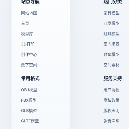
站点导航
热门分类
网站地图
家具模型
首页
沙发模型
模型库
灯具模型
3D打印
室内场景
创作中心
雕塑模型
数字空间
空间素材
常用格式
服务支持
OBJ模型
用户协议
FBX模型
隐私政策
GLB模型
版权声明
GLTF模型
免责声明