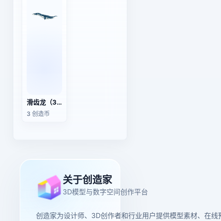
滑齿龙（3D动画模型）
3 创造币
关于创造家
3D模型与数字空间创作平台
创造家为设计师、3D创作者和行业用户提供模型素材、在线