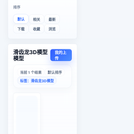
排序
默认
相关
最新
下载
收藏
浏览
滑齿龙3D模型
我的上
模型
传
当前 1 个结果
默认排序
标签：滑齿龙3D模型