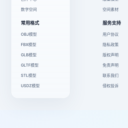
数字空间
空间素材
常用格式
服务支持
OBJ模型
用户协议
FBX模型
隐私政策
GLB模型
版权声明
GLTF模型
免责声明
STL模型
联系我们
USDZ模型
侵权投诉