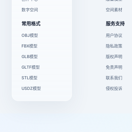
数字空间
空间素材
常用格式
服务支持
OBJ模型
用户协议
FBX模型
隐私政策
GLB模型
版权声明
GLTF模型
免责声明
STL模型
联系我们
USDZ模型
侵权投诉