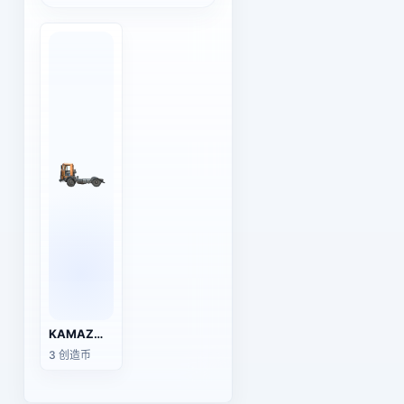
KAMAZ重型卡车底盘（牵引头）
3 创造币