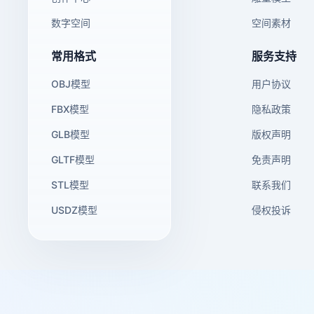
数字空间
空间素材
常用格式
服务支持
OBJ模型
用户协议
FBX模型
隐私政策
GLB模型
版权声明
GLTF模型
免责声明
STL模型
联系我们
USDZ模型
侵权投诉