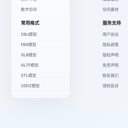
数字空间
空间素材
常用格式
服务支持
OBJ模型
用户协议
FBX模型
隐私政策
GLB模型
版权声明
GLTF模型
免责声明
STL模型
联系我们
USDZ模型
侵权投诉