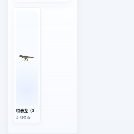
特暴龙（3D动画模型）
4 创造币