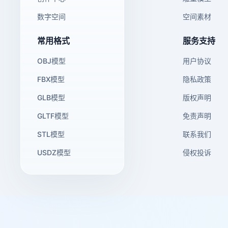
数字空间
空间素材
常用格式
服务支持
OBJ模型
用户协议
FBX模型
隐私政策
GLB模型
版权声明
GLTF模型
免责声明
STL模型
联系我们
USDZ模型
侵权投诉