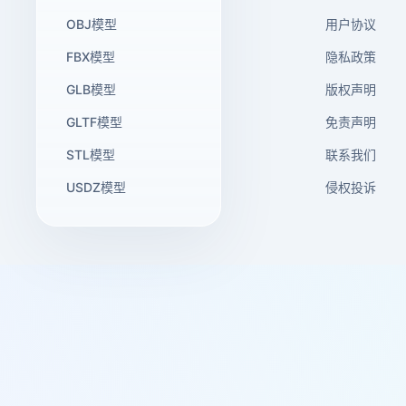
OBJ模型
用户协议
FBX模型
隐私政策
GLB模型
版权声明
GLTF模型
免责声明
STL模型
联系我们
USDZ模型
侵权投诉