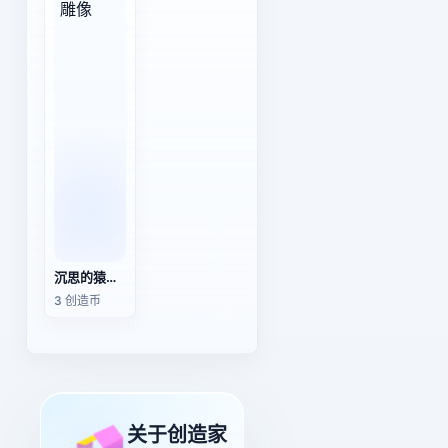
沉思的猿猴雕像
3 创造币
关于创造家