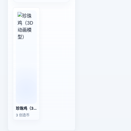
珍珠鸡（3D动画模型）
3 创造币