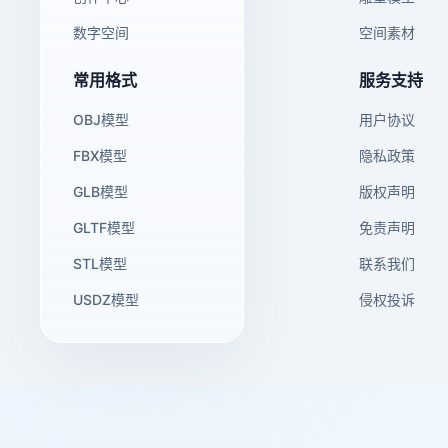
数字空间
空间素材
常用格式
服务支持
OBJ模型
用户协议
FBX模型
隐私政策
GLB模型
版权声明
GLTF模型
免责声明
STL模型
联系我们
USDZ模型
侵权投诉