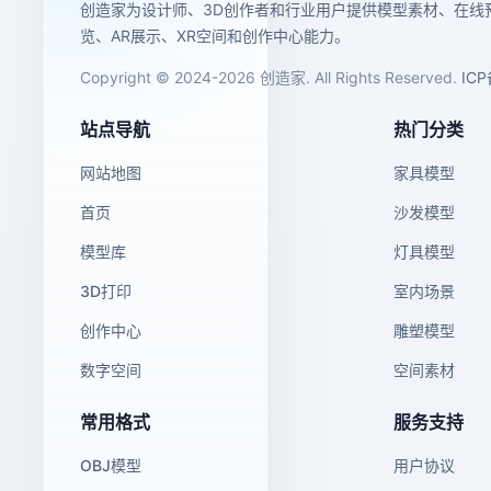
创造家为设计师、3D创作者和行业用户提供模型素材、在线
览、AR展示、XR空间和创作中心能力。
Copyright © 2024-2026 创造家. All Rights Reserved.
IC
站点导航
热门分类
网站地图
家具模型
首页
沙发模型
模型库
灯具模型
3D打印
室内场景
创作中心
雕塑模型
数字空间
空间素材
常用格式
服务支持
OBJ模型
用户协议