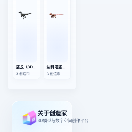
盗龙（3D动画模型）
达科塔盗龙（3D动画模型）
3 创造币
3 创造币
关于创造家
3D模型与数字空间创作平台