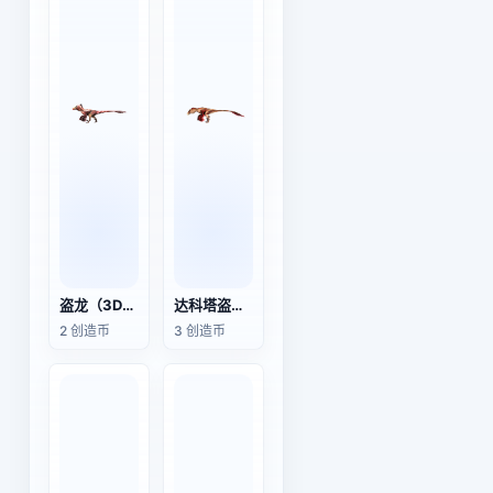
盗龙（3D动画模型）
达科塔盗龙（3D动画模型）
2 创造币
3 创造币