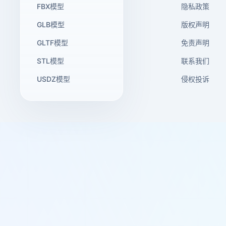
FBX模型
隐私政策
GLB模型
版权声明
GLTF模型
免责声明
STL模型
联系我们
USDZ模型
侵权投诉