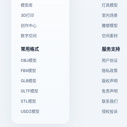
模型库
灯具模型
3D打印
室内场景
创作中心
雕塑模型
数字空间
空间素材
常用格式
服务支持
OBJ模型
用户协议
FBX模型
隐私政策
GLB模型
版权声明
GLTF模型
免责声明
STL模型
联系我们
USDZ模型
侵权投诉