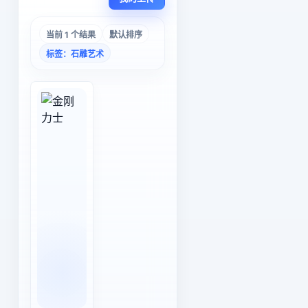
当前 1 个结果
默认排序
标签：石雕艺术