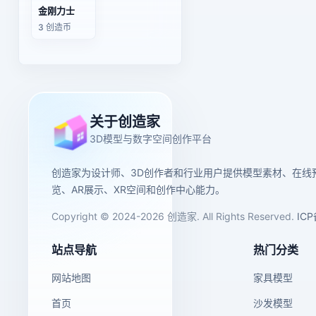
金刚力士
3 创造币
关于创造家
3D模型与数字空间创作平台
创造家为设计师、3D创作者和行业用户提供模型素材、在线
览、AR展示、XR空间和创作中心能力。
Copyright © 2024-2026 创造家. All Rights Reserved.
IC
站点导航
热门分类
网站地图
家具模型
首页
沙发模型