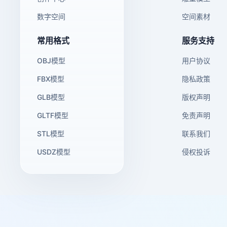
数字空间
空间素材
常用格式
服务支持
OBJ模型
用户协议
FBX模型
隐私政策
GLB模型
版权声明
GLTF模型
免责声明
STL模型
联系我们
USDZ模型
侵权投诉