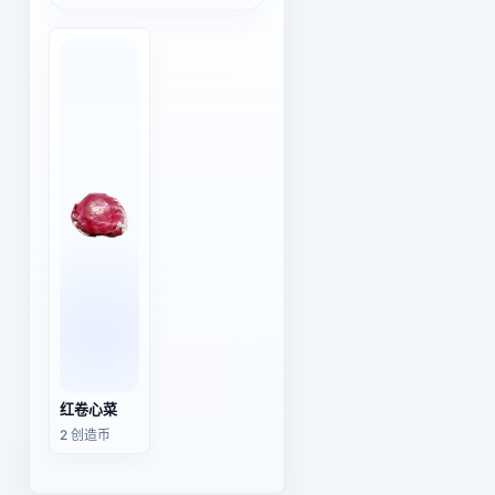
红卷心菜
2 创造币