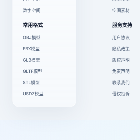
数字空间
空间素材
常用格式
服务支持
OBJ模型
用户协议
FBX模型
隐私政策
GLB模型
版权声明
GLTF模型
免责声明
STL模型
联系我们
USDZ模型
侵权投诉