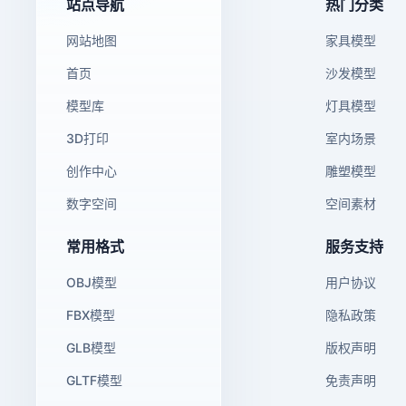
站点导航
热门分类
网站地图
家具模型
首页
沙发模型
模型库
灯具模型
3D打印
室内场景
创作中心
雕塑模型
数字空间
空间素材
常用格式
服务支持
OBJ模型
用户协议
FBX模型
隐私政策
GLB模型
版权声明
GLTF模型
免责声明