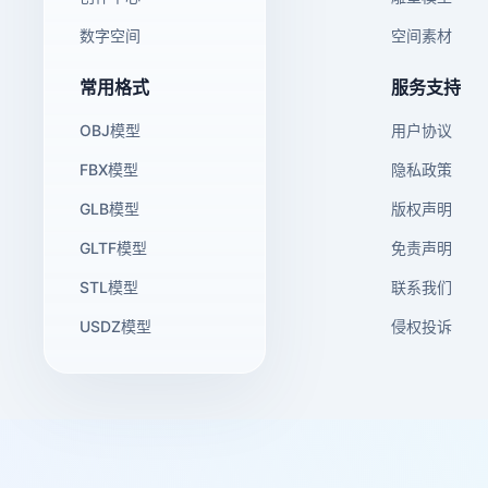
数字空间
空间素材
常用格式
服务支持
OBJ模型
用户协议
FBX模型
隐私政策
GLB模型
版权声明
GLTF模型
免责声明
STL模型
联系我们
USDZ模型
侵权投诉