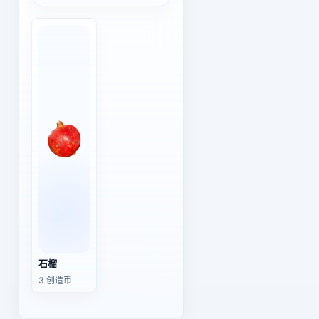
石榴
3 创造币