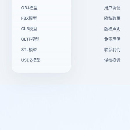
OBJ模型
用户协议
FBX模型
隐私政策
GLB模型
版权声明
GLTF模型
免责声明
STL模型
联系我们
USDZ模型
侵权投诉