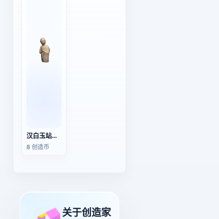
汉白玉站立罗汉雕像（北齐时期）
8 创造币
关于创造家