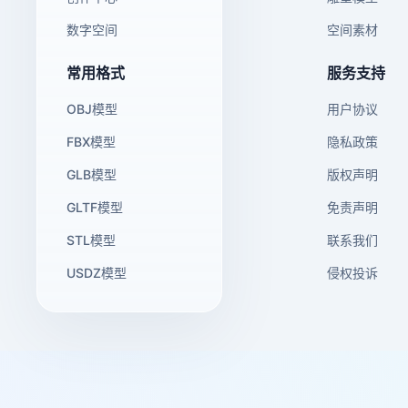
数字空间
空间素材
常用格式
服务支持
OBJ模型
用户协议
FBX模型
隐私政策
GLB模型
版权声明
GLTF模型
免责声明
STL模型
联系我们
USDZ模型
侵权投诉