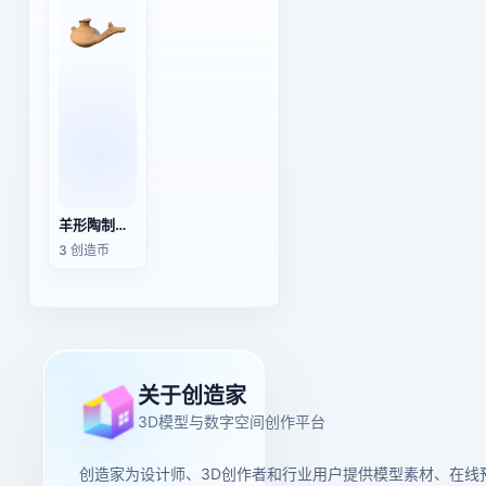
羊形陶制酒壶
3 创造币
关于创造家
3D模型与数字空间创作平台
创造家为设计师、3D创作者和行业用户提供模型素材、在线