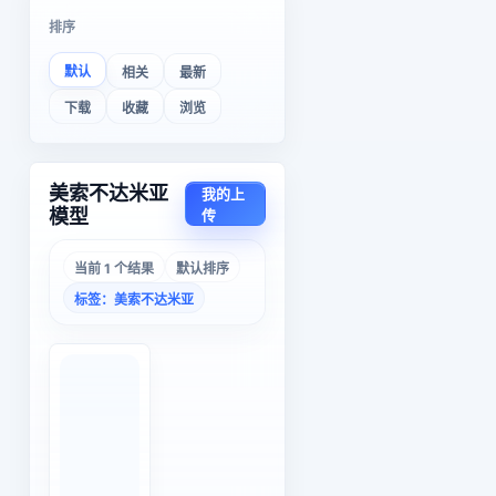
排序
默认
相关
最新
下载
收藏
浏览
美索不达米亚
我的上
模型
传
当前 1 个结果
默认排序
标签：美索不达米亚