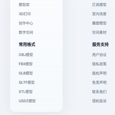
模型库
灯具模型
3D打印
室内场景
创作中心
雕塑模型
数字空间
空间素材
常用格式
服务支持
OBJ模型
用户协议
FBX模型
隐私政策
GLB模型
版权声明
GLTF模型
免责声明
STL模型
联系我们
USDZ模型
侵权投诉