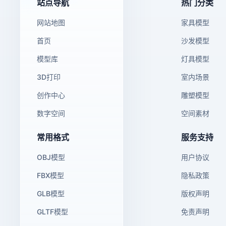
站点导航
热门分类
网站地图
家具模型
首页
沙发模型
模型库
灯具模型
3D打印
室内场景
创作中心
雕塑模型
数字空间
空间素材
常用格式
服务支持
OBJ模型
用户协议
FBX模型
隐私政策
GLB模型
版权声明
GLTF模型
免责声明