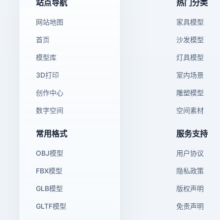
站点导航
热门分类
网站地图
家具模型
首页
沙发模型
模型库
灯具模型
3D打印
室内场景
创作中心
雕塑模型
数字空间
空间素材
常用格式
服务支持
OBJ模型
用户协议
FBX模型
隐私政策
GLB模型
版权声明
GLTF模型
免责声明