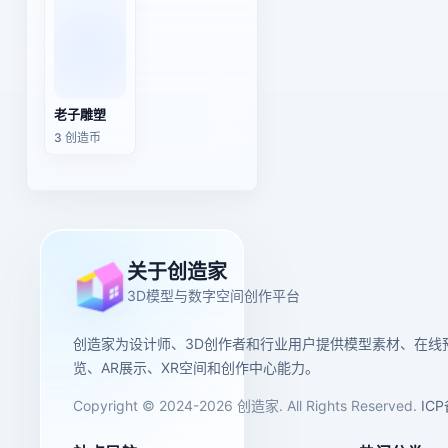
老子雕塑
3 创造币
关于创造家
3D模型与数字空间创作平台
创造家为设计师、3D创作者和行业用户提供模型素材、在线
览、AR展示、XR空间和创作中心能力。
Copyright © 2024-2026 创造家. All Rights Reserved.
IC