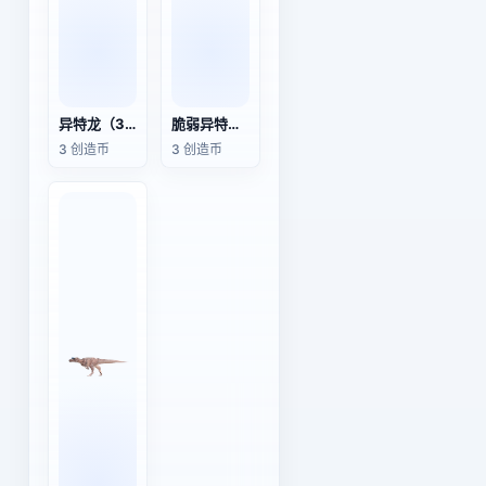
异特龙（3D动画模型）
脆弱异特龙（3D动画模型）
3 创造币
3 创造币