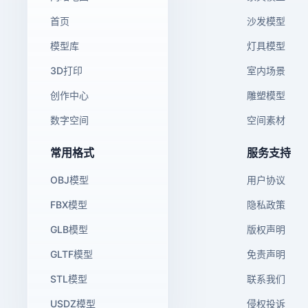
首页
沙发模型
模型库
灯具模型
3D打印
室内场景
创作中心
雕塑模型
数字空间
空间素材
常用格式
服务支持
OBJ模型
用户协议
FBX模型
隐私政策
GLB模型
版权声明
GLTF模型
免责声明
STL模型
联系我们
USDZ模型
侵权投诉