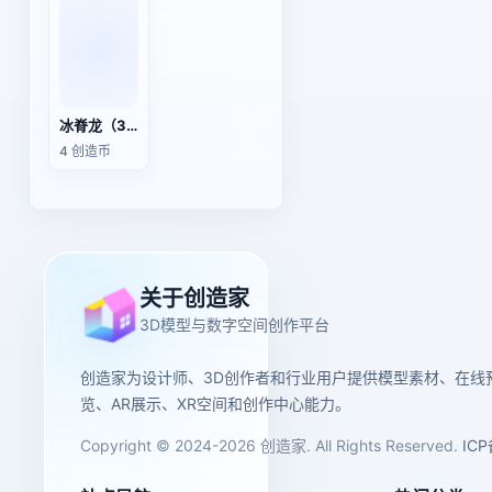
冰脊龙（3D动画模型）
4 创造币
关于创造家
3D模型与数字空间创作平台
创造家为设计师、3D创作者和行业用户提供模型素材、在线
览、AR展示、XR空间和创作中心能力。
Copyright © 2024-2026 创造家. All Rights Reserved.
IC