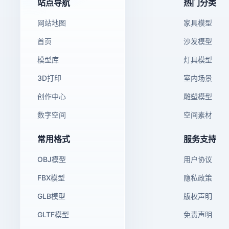
站点导航
热门分类
网站地图
家具模型
首页
沙发模型
模型库
灯具模型
3D打印
室内场景
创作中心
雕塑模型
数字空间
空间素材
常用格式
服务支持
OBJ模型
用户协议
FBX模型
隐私政策
GLB模型
版权声明
GLTF模型
免责声明