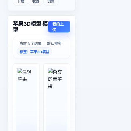
下载
收藏
浏览
苹果3D模型 模
我的上
型
传
当前 3 个结果
默认排序
标签：苹果3D模型