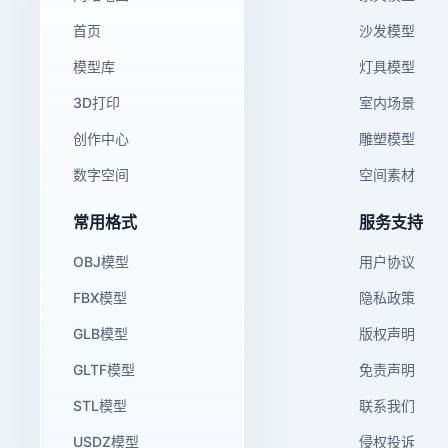
首页
沙发模型
模型库
灯具模型
3D打印
室内场景
创作中心
雕塑模型
数字空间
空间素材
常用格式
服务支持
OBJ模型
用户协议
FBX模型
隐私政策
GLB模型
版权声明
GLTF模型
免责声明
STL模型
联系我们
USDZ模型
侵权投诉