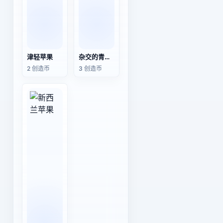
津轻苹果
杂交的青苹果
2 创造币
3 创造币