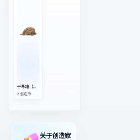
干草堆（草垛）
2 创造币
关于创造家