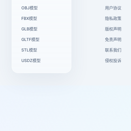
OBJ模型
用户协议
FBX模型
隐私政策
GLB模型
版权声明
GLTF模型
免责声明
STL模型
联系我们
USDZ模型
侵权投诉