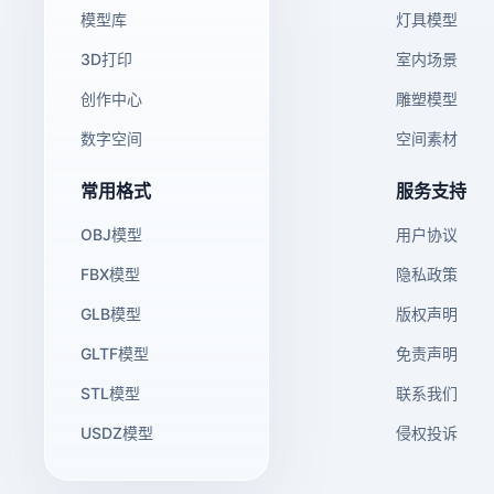
模型库
灯具模型
3D打印
室内场景
创作中心
雕塑模型
数字空间
空间素材
常用格式
服务支持
OBJ模型
用户协议
FBX模型
隐私政策
GLB模型
版权声明
GLTF模型
免责声明
STL模型
联系我们
USDZ模型
侵权投诉