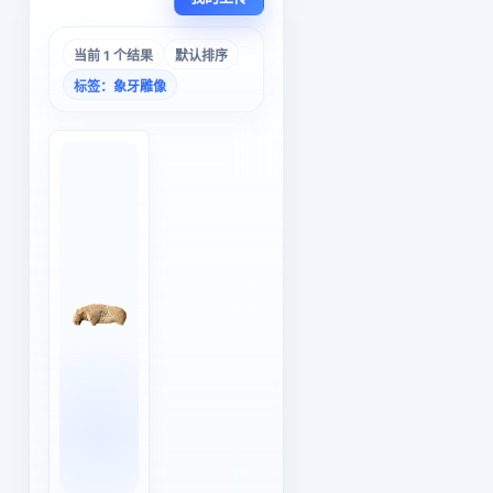
当前 1 个结果
默认排序
标签：象牙雕像