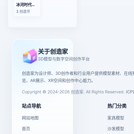
冰河时代的猛犸象牙狮子雕像
3 创造币
关于创造家
3D模型与数字空间创作平台
创造家为设计师、3D创作者和行业用户提供模型素材、在线
览、AR展示、XR空间和创作中心能力。
Copyright © 2024-2026 创造家. All Rights Reserved.
IC
站点导航
热门分类
网站地图
家具模型
首页
沙发模型