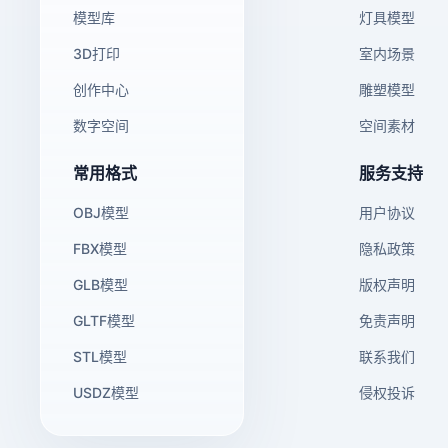
模型库
灯具模型
3D打印
室内场景
创作中心
雕塑模型
数字空间
空间素材
常用格式
服务支持
OBJ模型
用户协议
FBX模型
隐私政策
GLB模型
版权声明
GLTF模型
免责声明
STL模型
联系我们
USDZ模型
侵权投诉