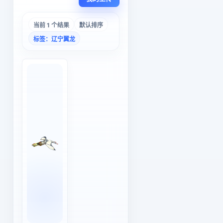
当前 1 个结果
默认排序
标签：辽宁翼龙