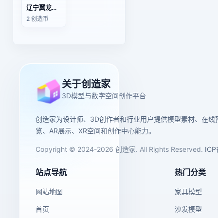
辽宁翼龙（3D动画模型）
2 创造币
关于创造家
3D模型与数字空间创作平台
创造家为设计师、3D创作者和行业用户提供模型素材、在线
览、AR展示、XR空间和创作中心能力。
Copyright © 2024-2026 创造家. All Rights Reserved.
IC
站点导航
热门分类
网站地图
家具模型
首页
沙发模型