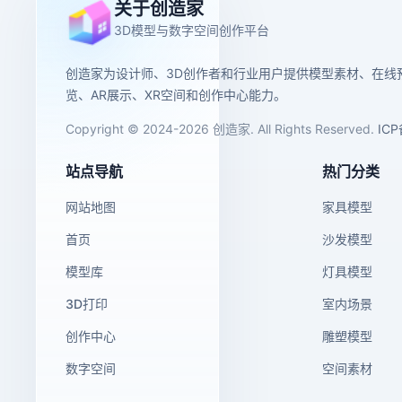
关于创造家
3D模型与数字空间创作平台
创造家为设计师、3D创作者和行业用户提供模型素材、在线
览、AR展示、XR空间和创作中心能力。
Copyright © 2024-2026 创造家. All Rights Reserved.
IC
站点导航
热门分类
网站地图
家具模型
首页
沙发模型
模型库
灯具模型
3D打印
室内场景
创作中心
雕塑模型
数字空间
空间素材