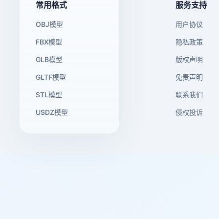
常用格式
服务支持
OBJ模型
用户协议
FBX模型
隐私政策
GLB模型
版权声明
GLTF模型
免责声明
STL模型
联系我们
USDZ模型
侵权投诉